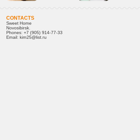
CONTACTS
Sweet Home
Novosibirsk
.
Phones:
+7 (905) 914-77-33
Email:
kim25@list.ru