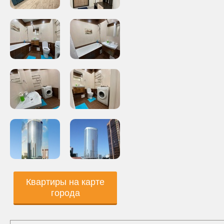
Квартиры на карте
города